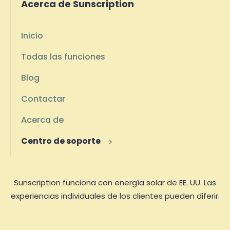
Acerca de Sunscription
Inicio
Todas las funciones
Blog
Contactar
Acerca de
Centro de soporte

Sunscription funciona con energía solar de EE. UU. Las
experiencias individuales de los clientes pueden diferir.