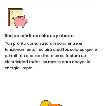
Reciba créditos solares y ahorre
Tan pronto como su jardín solar entre en
funcionamiento, recibirá créditos solares que le
permitirán ahorrar dinero en su factura de
electricidad todos los meses para apoyar la
energía limpia.