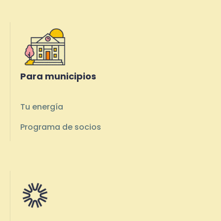
Para municipios
Tu energía
Programa de socios