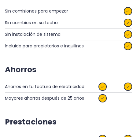
Sin comisiones para empezar

Sin cambios en su techo

Sin instalación de sistema

Incluido para propietarios e inquilinos

Ahorros
Ahorros en tu factura de electricidad


Mayores ahorros después de 25 años

Prestaciones