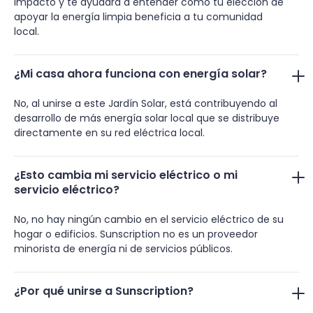
impacto y te ayudará a entender cómo tu elección de
apoyar la energía limpia beneficia a tu comunidad
local.
¿Mi casa ahora funciona con energía solar?
No, al unirse a este Jardín Solar, está contribuyendo al
desarrollo de más energía solar local que se distribuye
directamente en su red eléctrica local.
¿Esto cambia mi servicio eléctrico o mi
servicio eléctrico?
No, no hay ningún cambio en el servicio eléctrico de su
hogar o edificios. Sunscription no es un proveedor
minorista de energía ni de servicios públicos.
¿Por qué unirse a Sunscription?