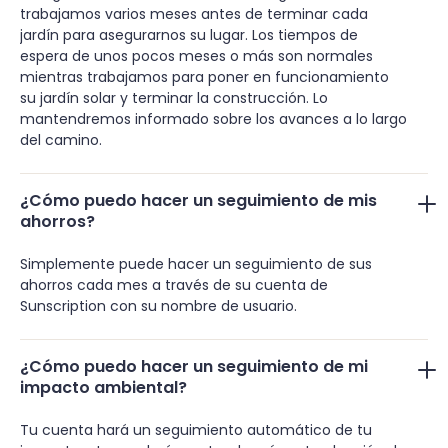
trabajamos varios meses antes de terminar cada
jardín para asegurarnos su lugar. Los tiempos de
espera de unos pocos meses o más son normales
mientras trabajamos para poner en funcionamiento
su jardín solar y terminar la construcción. Lo
mantendremos informado sobre los avances a lo largo
del camino.
¿Cómo puedo hacer un seguimiento de mis
ahorros?
Simplemente puede hacer un seguimiento de sus
ahorros cada mes a través de su cuenta de
Sunscription con su nombre de usuario.
¿Cómo puedo hacer un seguimiento de mi
impacto ambiental?
Tu cuenta hará un seguimiento automático de tu