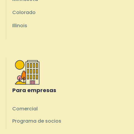
Colorado
Illinois
Para empresas
Comercial
Programa de socios