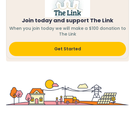
Join today and support The Link
When you join today we will make a $100 donation to
The Link
Get Started