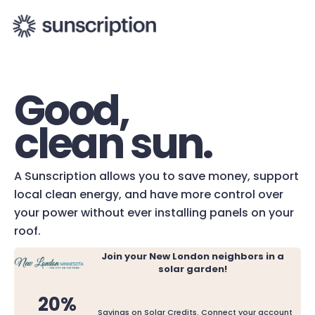
Good,
clean sun.
A Sunscription allows you to save money, support
local clean energy, and have more control over
your power without ever installing panels on your
roof.
Join your New London neighbors in a
solar garden!
20%
Savings on Solar Credits. Connect your account