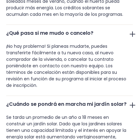
soleados meses de verano, cuando el huerto pueda
producir más energía. Los créditos sobrantes se
acumulan cada mes en la mayoría de los programas.
¿Qué pasa si me mudo o cancelo?
¡No hay problema! Si planeas mudarte, puedes
transferirte fácilmente a tu nueva casa, al nuevo
comprador de la vivienda, o cancelar tu contrato
poniéndote en contacto con nuestro equipo. Los
términos de cancelación están disponibles para su
revisión en función de su programa al iniciar el proceso
de inscripción.
¿Cuándo se pondrá en marcha mi jardín solar?
Se tarda un promedio de un año a 18 meses en
construir un jardín solar. Dado que los jardines solares
tienen una capacidad limitada y el interés en apoyar la
energía solar está aumentando vertiginosamente,