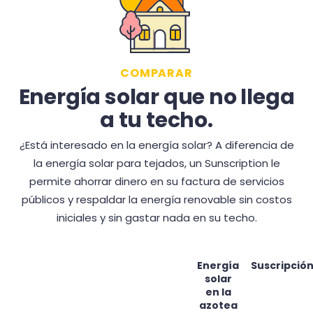
COMPARAR
Energía solar que no llega
a tu techo.
¿Está interesado en la energía solar? A diferencia de
la energía solar para tejados, un Sunscription le
permite ahorrar dinero en su factura de servicios
públicos y respaldar la energía renovable sin costos
iniciales y sin gastar nada en su techo.
Energía
Suscripció
solar
en la
azotea