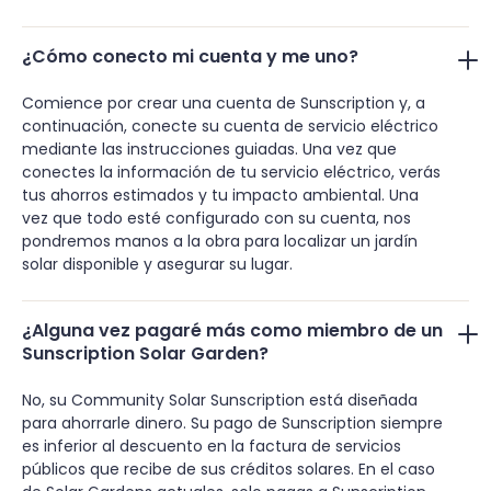
¿Cómo conecto mi cuenta y me uno?
Comience por crear una cuenta de Sunscription y, a
continuación, conecte su cuenta de servicio eléctrico
mediante las instrucciones guiadas. Una vez que
conectes la información de tu servicio eléctrico, verás
tus ahorros estimados y tu impacto ambiental. Una
vez que todo esté configurado con su cuenta, nos
pondremos manos a la obra para localizar un jardín
solar disponible y asegurar su lugar.
¿Alguna vez pagaré más como miembro de un
Sunscription Solar Garden?
No, su Community Solar Sunscription está diseñada
para ahorrarle dinero. Su pago de Sunscription siempre
es inferior al descuento en la factura de servicios
públicos que recibe de sus créditos solares. En el caso