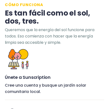
CÓMO FUNCIONA
Es tan fácil como el sol,
dos, tres.
Queremos que la energía del sol funcione para
todos. Eso comienza con hacer que la energía
limpia sea accesible y simple.
Únete a Sunscription
Cree una cuenta y busque un jardín solar
comunitario local.