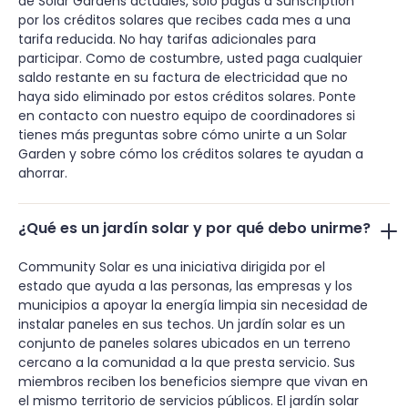
de Solar Gardens actuales, solo pagas a Sunscription
por los créditos solares que recibes cada mes a una
tarifa reducida. No hay tarifas adicionales para
participar. Como de costumbre, usted paga cualquier
saldo restante en su factura de electricidad que no
haya sido eliminado por estos créditos solares. Ponte
en contacto con nuestro equipo de coordinadores si
tienes más preguntas sobre cómo unirte a un Solar
Garden y sobre cómo los créditos solares te ayudan a
ahorrar.
¿Qué es un jardín solar y por qué debo unirme?
Community Solar es una iniciativa dirigida por el
estado que ayuda a las personas, las empresas y los
municipios a apoyar la energía limpia sin necesidad de
instalar paneles en sus techos. Un jardín solar es un
conjunto de paneles solares ubicados en un terreno
cercano a la comunidad a la que presta servicio. Sus
miembros reciben los beneficios siempre que vivan en
el mismo territorio de servicios públicos. El jardín solar