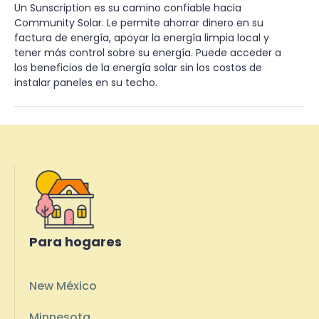
Un Sunscription es su camino confiable hacia
Community Solar. Le permite ahorrar dinero en su
factura de energía, apoyar la energía limpia local y
tener más control sobre su energía. Puede acceder a
los beneficios de la energía solar sin los costos de
instalar paneles en su techo.
Para hogares
New México
Minnesota