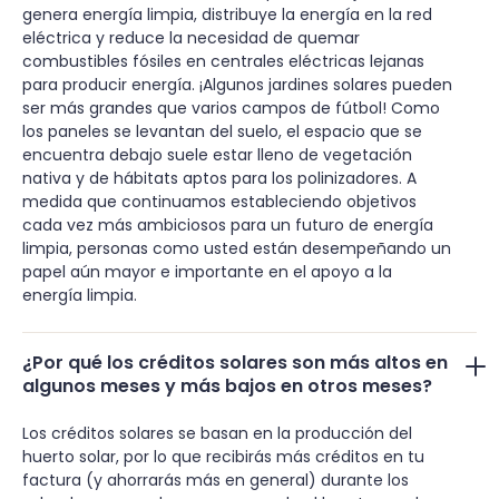
genera energía limpia, distribuye la energía en la red
eléctrica y reduce la necesidad de quemar
combustibles fósiles en centrales eléctricas lejanas
para producir energía. ¡Algunos jardines solares pueden
ser más grandes que varios campos de fútbol! Como
los paneles se levantan del suelo, el espacio que se
encuentra debajo suele estar lleno de vegetación
nativa y de hábitats aptos para los polinizadores. A
medida que continuamos estableciendo objetivos
cada vez más ambiciosos para un futuro de energía
limpia, personas como usted están desempeñando un
papel aún mayor e importante en el apoyo a la
energía limpia.
¿Por qué los créditos solares son más altos en
algunos meses y más bajos en otros meses?
Los créditos solares se basan en la producción del
huerto solar, por lo que recibirás más créditos en tu
factura (y ahorrarás más en general) durante los