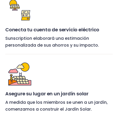
Conecta tu cuenta de servicio eléctrico
Sunscription elaborará una estimación
personalizada de sus ahorros y su impacto.
Asegure su lugar en un jardín solar
A medida que los miembros se unen a un jardín,
comenzamos a construir el Jardín Solar.